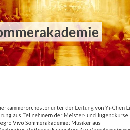
Sommerakademie
herkammerorchester unter der Leitung von Yi-Chen Li
rung aus Teilnehmern der Meister- und Jugendkurse
legro Vivo Sommerakademie; Musiker aus