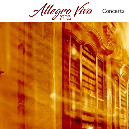
Concerts