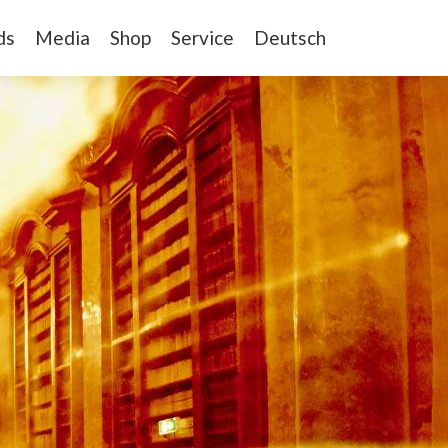
ds
Media
Shop
Service
Deutsch