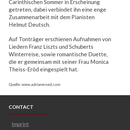
Carinthischen Sommer in Erscheinung
getreten, dabei verbindet ihn eine enge
Zusammenarbeit mit dem Pianisten
Helmut Deutsch.
Auf Tonträger erschienen Aufnahmen von
Liedern Franz Liszts und Schuberts
Winterreise, sowie romantische Duette,
die er gemeinsam mit seiner Frau Monica
Theiss-Eröd eingespielt hat.
Quelle: www.adrianeroed.com
CONTACT
Imprint