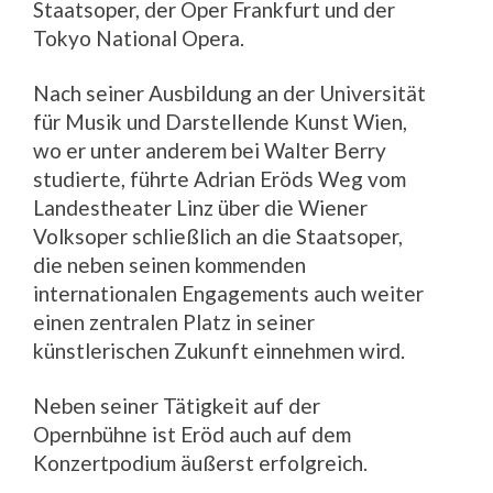
Staatsoper, der Oper Frankfurt und der
Tokyo National Opera.
Nach seiner Ausbildung an der Universität
für Musik und Darstellende Kunst Wien,
wo er unter anderem bei Walter Berry
studierte, führte Adrian Eröds Weg vom
Landestheater Linz über die Wiener
Volksoper schließlich an die Staatsoper,
die neben seinen kommenden
internationalen Engagements auch weiter
einen zentralen Platz in seiner
künstlerischen Zukunft einnehmen wird.
Neben seiner Tätigkeit auf der
Opernbühne ist Eröd auch auf dem
Konzertpodium äußerst erfolgreich.