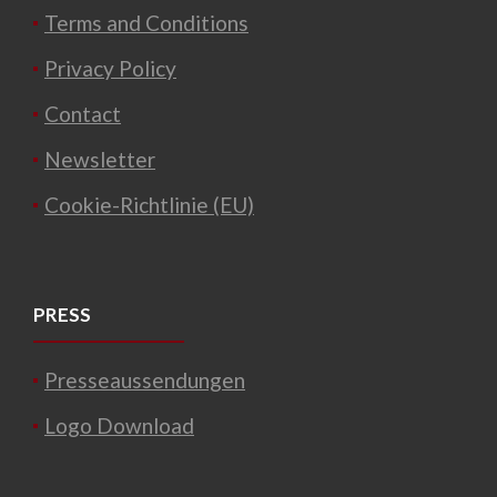
Terms and Conditions
Privacy Policy
Contact
Newsletter
Cookie-Richtlinie (EU)
PRESS
Presseaussendungen
Logo Download