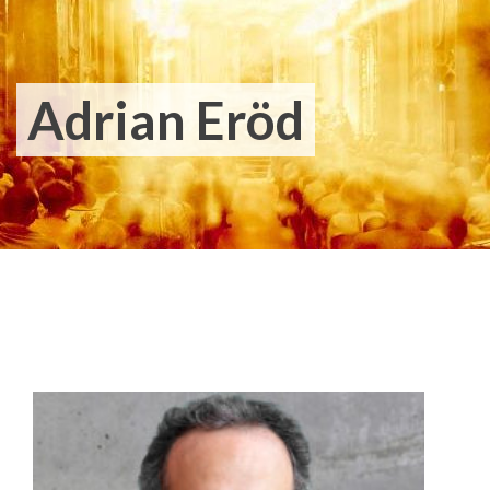
Adrian Eröd