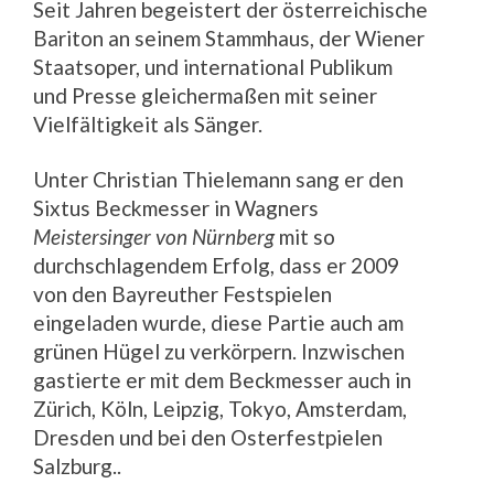
Seit Jahren begeistert der österreichische
Bariton an seinem Stammhaus, der Wiener
Staatsoper, und international Publikum
und Presse gleichermaßen mit seiner
Vielfältigkeit als Sänger.
Unter Christian Thielemann sang er den
Sixtus Beckmesser in Wagners
Meistersinger von Nürnberg
mit so
durchschlagendem Erfolg, dass er 2009
von den Bayreuther Festspielen
eingeladen wurde, diese Partie auch am
grünen Hügel zu verkörpern. Inzwischen
gastierte er mit dem Beckmesser auch in
Zürich, Köln, Leipzig, Tokyo, Amsterdam,
Dresden und bei den Osterfestpielen
Salzburg..