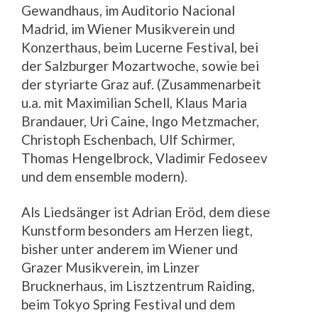
Gewandhaus, im Auditorio Nacional
Madrid, im Wiener Musikverein und
Konzerthaus, beim Lucerne Festival, bei
der Salzburger Mozartwoche, sowie bei
der styriarte Graz auf. (Zusammenarbeit
u.a. mit Maximilian Schell, Klaus Maria
Brandauer, Uri Caine, Ingo Metzmacher,
Christoph Eschenbach, Ulf Schirmer,
Thomas Hengelbrock, Vladimir Fedoseev
und dem ensemble modern).
Als Liedsänger ist Adrian Eröd, dem diese
Kunstform besonders am Herzen liegt,
bisher unter anderem im Wiener und
Grazer Musikverein, im Linzer
Brucknerhaus, im Lisztzentrum Raiding,
beim Tokyo Spring Festival und dem