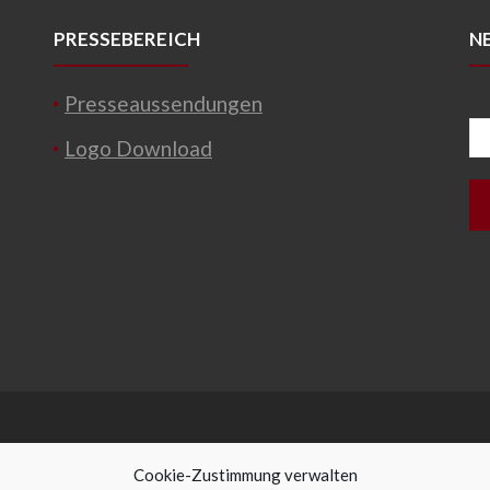
PRESSEBEREICH
N
Presseaussendungen
Logo Download
Cookie-Zustimmung verwalten