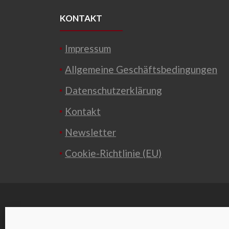
KONTAKT
Impressum
Allgemeine Geschäftsbedingungen
Datenschutzerklärung
Kontakt
Newsletter
Cookie-Richtlinie (EU)