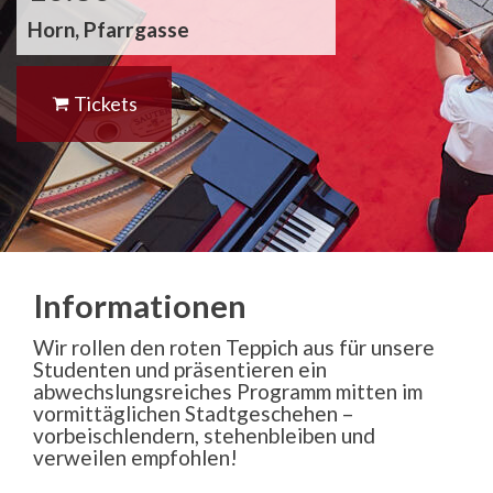
Horn, Pfarrgasse
Tickets
Informationen
Wir rollen den roten Teppich aus für unsere
Studenten und präsentieren ein
abwechslungsreiches Programm mitten im
vormittäglichen Stadtgeschehen –
vorbeischlendern, stehenbleiben und
verweilen empfohlen!