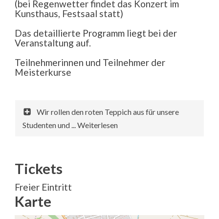
(bei Regenwetter findet das Konzert im
Kunsthaus, Festsaal statt)
Das detaillierte Programm liegt bei der
Veranstaltung auf.
Teilnehmerinnen und Teilnehmer der
Meisterkurse
Wir rollen den roten Teppich aus für unsere
Studenten und ... Weiterlesen
Tickets
Freier Eintritt
Karte