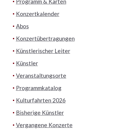
Programm & Karten
Konzertkalender
Abos
Konzertübertragungen
Künstlerischer Leiter
Künstler
Veranstaltungsorte
Programmkatalog
Kulturfahrten 2026
Bisherige Künstler
Vergangene Konzerte