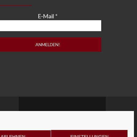
E-Mail
*
ABLEHNEN
EINSTELLUNGEN