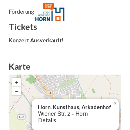
Förderung
Tickets
Konzert Ausverkauft!
Karte
+
−
×
Horn, Kunsthaus, Arkadenhof
Wiener Str. 2 - Horn
Details