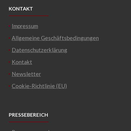
KONTAKT
Impressum
Allgemeine Geschäftsbedingungen
Datenschutzerklärung
Kontakt
Newsletter
Cookie-Richtlinie (EU)
PRESSEBEREICH