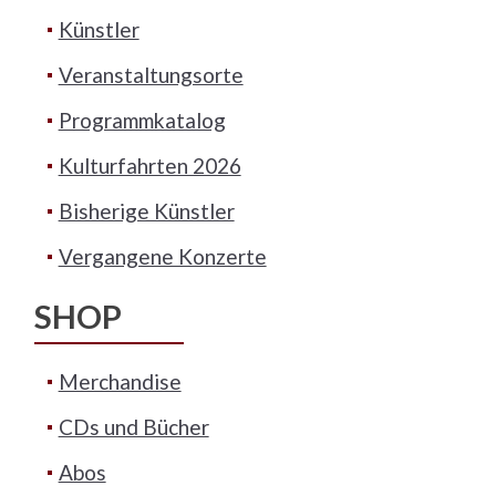
Künstler
Veranstaltungsorte
Programmkatalog
Kulturfahrten 2026
Bisherige Künstler
Vergangene Konzerte
SHOP
Merchandise
CDs und Bücher
Abos