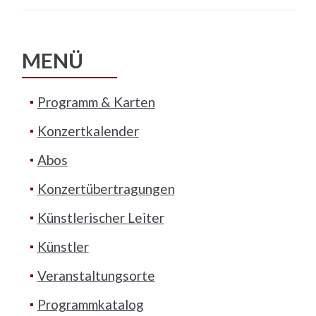
MENÜ
Programm & Karten
Konzertkalender
Abos
Konzertübertragungen
Künstlerischer Leiter
Künstler
Veranstaltungsorte
Programmkatalog