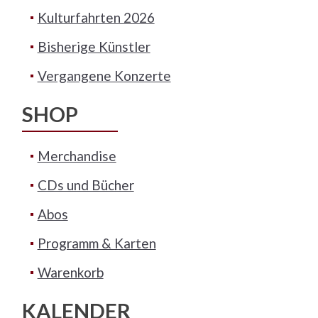
Kulturfahrten 2026
Bisherige Künstler
Vergangene Konzerte
SHOP
Merchandise
CDs und Bücher
Abos
Programm & Karten
Warenkorb
KALENDER