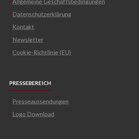
Allgemeine Geschäftsbedingungen
Datenschutzerklärung
Kontakt
Newsletter
Cookie-Richtlinie (EU)
PRESSEBEREICH
Presseaussendungen
Logo Download