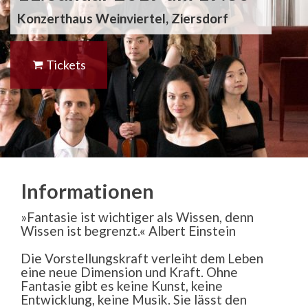
Konzerthaus Weinviertel, Ziersdorf
Tickets
Informationen
»Fantasie ist wichtiger als Wissen, denn
Wissen ist begrenzt.« Albert Einstein
Die Vorstellungskraft verleiht dem Leben
eine neue Dimension und Kraft. Ohne
Fantasie gibt es keine Kunst, keine
Entwicklung, keine Musik. Sie lässt den