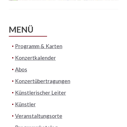
MENÜ
Programm & Karten
Konzertkalender
Abos
Konzertübertragungen
Künstlerischer Leiter
Künstler
Veranstaltungsorte