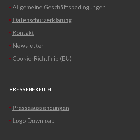
Allgemeine Geschäftsbedingungen
Datenschutzerklärung
Kontakt
Newsletter
Cookie-Richtlinie (EU)
PRESSEBEREICH
Presseaussendungen
Logo Download