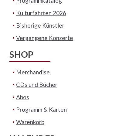
Programmkatalog
Kulturfahrten 2026
Bisherige Künstler
Vergangene Konzerte
SHOP
Merchandise
CDs und Bücher
Abos
Programm & Karten
Warenkorb