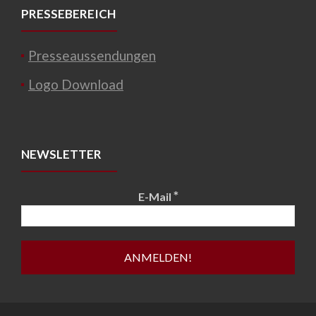
PRESSEBEREICH
Presseaussendungen
Logo Download
NEWSLETTER
*
E-Mail