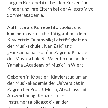
langem Korrepetitor bei den
Kursen für
Kinder und ihre Eltern
bei der Allegro Vivo
Sommerakademie.
Auftritte als Korrepetitor, Solist und
kammermusikalische Tätigkeit mit dem
Klaviertrio Dubrovnik; Lehrtätigkeit an
der Musikschule „Ivan Zajc“ und
„Funkcionalna skola“ in Zagreb/ Kroatien,
der Musikschule St. Valentin und an der
Yamaha „Academy of Music“ in Wien;
Geboren in Kroatien, Klavierstudium an
der Musikakademie der Universität in
Zagreb bei Prof. J. Murai; Abschluss mit
Auszeichnung; Konzert- und
Instrumentalpädagogik an der