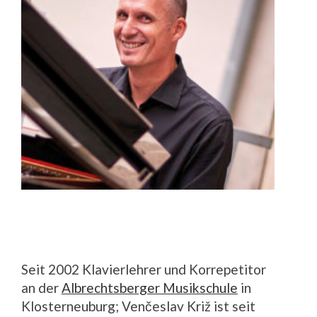
Seit 2002 Klavierlehrer und Korrepetitor
an der
Albrechtsberger Musikschule
in
Klosterneuburg; Venčeslav Križ ist seit