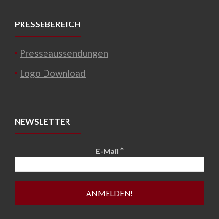
PRESSEBEREICH
Presseaussendungen
Logo Download
NEWSLETTER
*
E-Mail