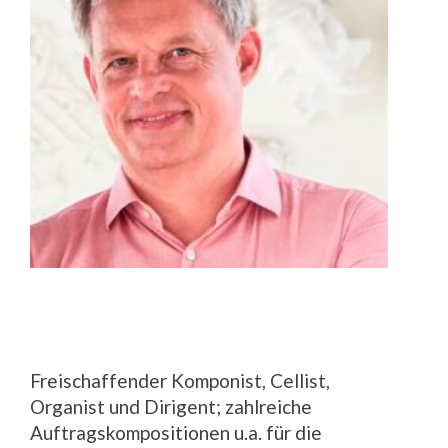
Freischaffender Komponist, Cellist,
Organist und Dirigent; zahlreiche
Auftragskompositionen u.a. für die