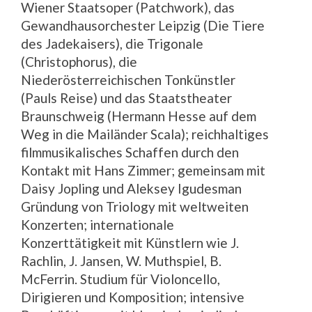
Wiener Staatsoper (Patchwork), das
Gewandhausorchester Leipzig (Die Tiere
des Jadekaisers), die Trigonale
(Christophorus), die
Niederösterreichischen Tonkünstler
(Pauls Reise) und das Staatstheater
Braunschweig (Hermann Hesse auf dem
Weg in die Mailänder Scala); reichhaltiges
filmmusikalisches Schaffen durch den
Kontakt mit Hans Zimmer; gemeinsam mit
Daisy Jopling und Aleksey Igudesman
Gründung von Triology mit weltweiten
Konzerten; internationale
Konzerttätigkeit mit Künstlern wie J.
Rachlin, J. Jansen, W. Muthspiel, B.
McFerrin. Studium für Violoncello,
Dirigieren und Komposition; intensive