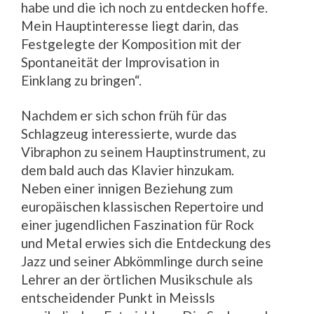
habe und die ich noch zu entdecken hoffe.
Mein Hauptinteresse liegt darin, das
Festgelegte der Komposition mit der
Spontaneität der Improvisation in
Einklang zu bringen“.
Nachdem er sich schon früh für das
Schlagzeug interessierte, wurde das
Vibraphon zu seinem Hauptinstrument, zu
dem bald auch das Klavier hinzukam.
Neben einer innigen Beziehung zum
europäischen klassischen Repertoire und
einer jugendlichen Faszination für Rock
und Metal erwies sich die Entdeckung des
Jazz und seiner Abkömmlinge durch seine
Lehrer an der örtlichen Musikschule als
entscheidender Punkt in Meissls