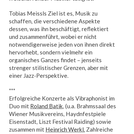
Tobias Meissls Ziel ist es, Musik zu
schaffen, die verschiedene Aspekte
dessen, was ihn beschäftigt, reflektiert
und zusammenführt, wobei er nicht
notwendigerweise jeden von ihnen direkt
hervorhebt, sondern vielmehr ein
organisches Ganzes findet – jenseits
strenger stilistischer Grenzen, aber mit
einer Jazz-Perspektive.
***
Erfolgreiche Konzerte als Vibraphonist im
Duo mit
Roland Batik
, (u.a. Brahmssaal des
Wiener Musikvereins, Haydnfestpiele
Eisenstadt, Liszt Festival Raiding) sowie
zusammen mit
Heinrich Werkl.
Zahlreiche