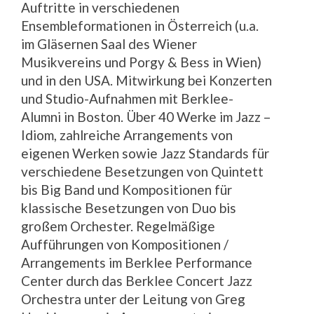
Auftritte in verschiedenen
Ensembleformationen in Österreich (u.a.
im Gläsernen Saal des Wiener
Musikvereins und Porgy & Bess in Wien)
und in den USA. Mitwirkung bei Konzerten
und Studio-Aufnahmen mit Berklee-
Alumni in Boston. Über 40 Werke im Jazz –
Idiom, zahlreiche Arrangements von
eigenen Werken sowie Jazz Standards für
verschiedene Besetzungen von Quintett
bis Big Band und Kompositionen für
klassische Besetzungen von Duo bis
großem Orchester. Regelmäßige
Aufführungen von Kompositionen /
Arrangements im Berklee Performance
Center durch das Berklee Concert Jazz
Orchestra unter der Leitung von Greg