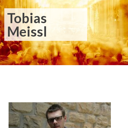
Tobias
Meissl