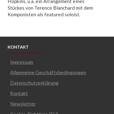
Hopkins, u.a. ein Arrangement eines
Stückes von Terence Blanchard mit dem
Komponisten als featured soloist.
KONTAKT
Impressum
Allgemeine Geschäftsbedingungen
Datenschutzerklärung
Kontakt
Newsletter