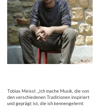
Tobias Meissl: „Ich mache Musik, die von
den verschiedenen Traditionen inspiriert
und geprägt ist, die ich kennengelernt