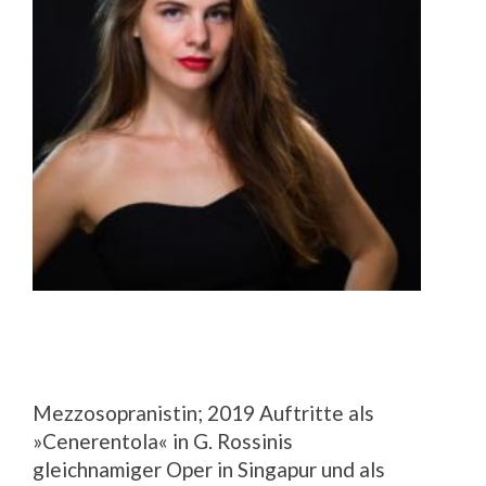
Mezzosopranistin; 2019 Auftritte als
»Cenerentola« in G. Rossinis
gleichnamiger Oper in Singapur und als