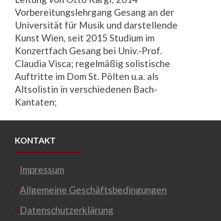
Vorbereitungslehrgang Gesang an der
Universität für Musik und darstellende
Kunst Wien, seit 2015 Studium im
Konzertfach Gesang bei Univ.-Prof.
Claudia Visca; regelmäßig solistische
Auftritte im Dom St. Pölten u.a. als
Altsolistin in verschiedenen Bach-
Kantaten;
KONTAKT
Impressum
Allgemeine Geschäftsbedingungen
Datenschutzerklärung