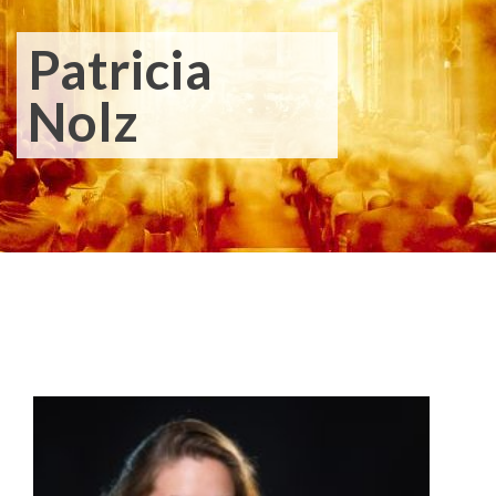
Patricia
Nolz