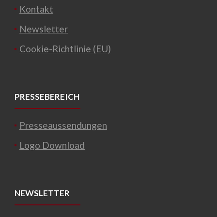
Kontakt
Newsletter
Cookie-Richtlinie (EU)
PRESSEBEREICH
Presseaussendungen
Logo Download
NEWSLETTER