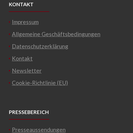
KONTAKT
Impressum
Allgemeine Geschäftsbedingungen
Datenschutzerklärung
Kontakt
Newsletter
Cookie-Richtlinie (EU)
PRESSEBEREICH
Presseaussendungen