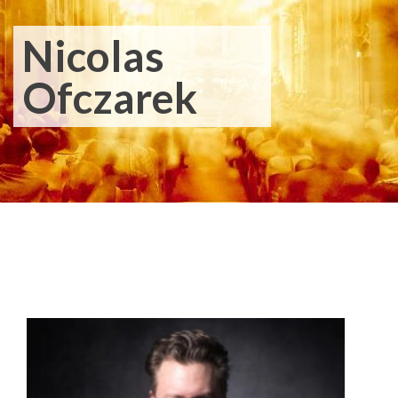
Nicolas
Ofczarek