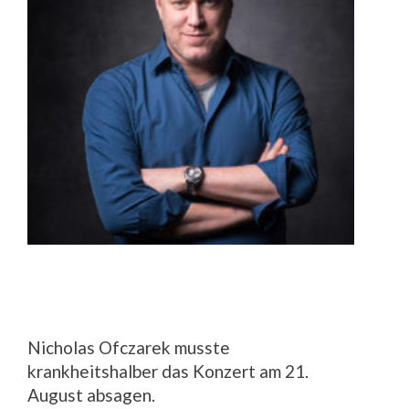
Nicholas Ofczarek musste
krankheitshalber das Konzert am 21.
August absagen.