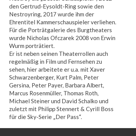
den Gertrud-Eysoldt-Ring sowie den
Nestroyring, 2017 wurde ihm der
Ehrentitel Kammerschauspieler verliehen.
Für die Porträtgalerie des Burgtheaters
wurde Nicholas Ofczarek 2008 von Erwin
Wurm porträtiert.
Er ist neben seinen Theaterrollen auch
regelmäßig in Film und Fernsehen zu
sehen, hier arbeitete er u.a. mit Xaver
Schwarzenberger, Kurt Palm, Peter
Gersina, Peter Payer, Barbara Albert,
Marcus Rosenmüller, Thomas Roth,
Michael Steiner und David Schalko und
zuletzt mit Philipp Stennert & Cyrill Boss
für die Sky-Serie „Der Pass“.