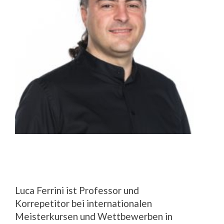
Luca Ferrini ist Professor und
Korrepetitor bei internationalen
Meisterkursen und Wettbewerben in