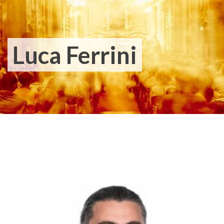
Luca Ferrini