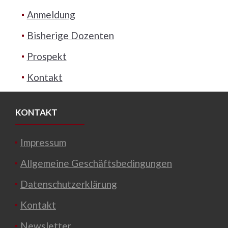
Anmeldung
Bisherige Dozenten
Prospekt
Kontakt
KONTAKT
Impressum
Allgemeine Geschäftsbedingungen
Datenschutzerklärung
Kontakt
Newsletter