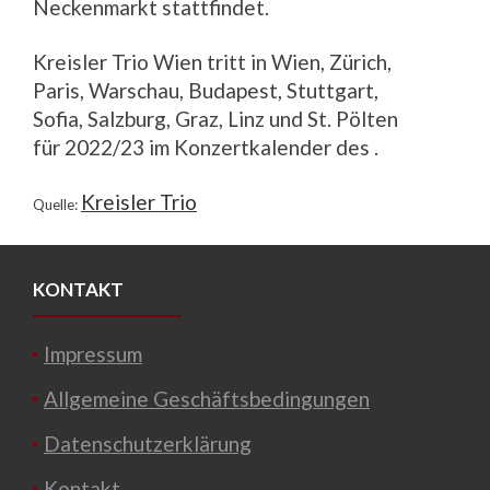
Neckenmarkt stattfindet.
Kreisler Trio Wien tritt in Wien, Zürich,
Paris, Warschau, Budapest, Stuttgart,
Sofia, Salzburg, Graz, Linz und St. Pölten
für 2022/23 im Konzertkalender des .
Kreisler Trio
Quelle:
KONTAKT
Impressum
Allgemeine Geschäftsbedingungen
Datenschutzerklärung
Kontakt