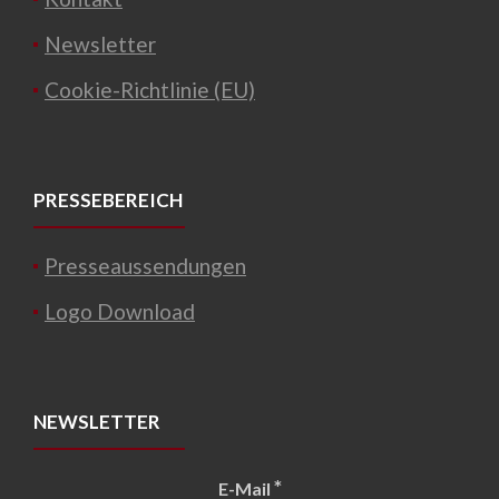
Newsletter
Cookie-Richtlinie (EU)
PRESSEBEREICH
Presseaussendungen
Logo Download
NEWSLETTER
*
E-Mail