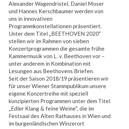
Alexander Wagendristel, Daniel Moser
und Hannes Kerschbaumer werden von
uns in innovativen
Programmkonstellationen präsentiert.
Unter dem Titel „BEETHOVEN 2020“
stellen wir im Rahmen von sieben
Konzertprogrammen die gesamte frühe
Kammermusik von L. v. Beethoven vor –
unter anderem in Kombination mit
Lesungen aus Beethovens Briefen.
Seit der Saison 2018/19 präsentieren wir
für unser Wiener Stammpublikum unsere
eigene Konzertreihe mit speziell
konzipierten Programmen unter dem Titel
„Edler Klang & feine Weine“, die im
Festsaal des Alten Rathauses in Wien und
im burgenländischen Winzerort