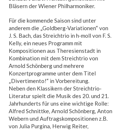
Bläsern der Wiener Philharmoniker.
Für die kommende Saison sind unter
anderem die „Goldberg-Variationen“ von
J. S. Bach, das Streichtrio in h-moll von F. S.
Kelly, ein neues Programm mit
Kompositionen aus Theresienstadt in
Kombination mit dem Streichtrio von
Arnold Schönberg und mehrere
Konzertprogramme unter dem Titel
„Divertimento!“ in Vorbereitung.
Neben den Klassikern der Streichtrio-
Literatur spielt die Musik des 20. und 21.
Jahrhunderts für uns eine wichtige Rolle:
Alfred Schnittke, Arnold Schönberg, Anton
Webern und Auftragskompositionen z.B.
von Julia Purgina, Herwig Reiter,