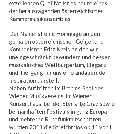
exzellenten Qualität ist es heute eines
der herausragenden österreichischen
Kammermusikensembles.
Der Name ist eine Hommage an den
genialen österreichischen Geiger und
Komponisten Fritz Kreisler, den wir
uneingeschränkt bewundern und dessen
musikalisches Weltbürgertum, Eleganz
und Tiefgang für uns eine andauernde
Inspiration darstellt.
Neben Auftritten im Brahms-Saal des
Wiener Musikvereins, im Wiener
Konzerthaus, bei der Styriarte Graz sowie
bei namhaften Festivals in ganz Europa
und mehreren Rundfunkmitschnitten
wurden 2011 die Streichtrios op.11 von I.