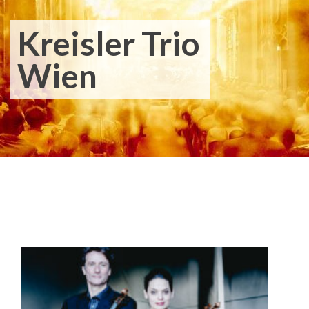
Kreisler Trio
Wien