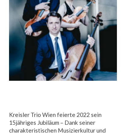
Kreisler Trio Wien feierte 2022 sein
15jähriges Jubiläum – Dank seiner
charakteristischen Musizierkultur und