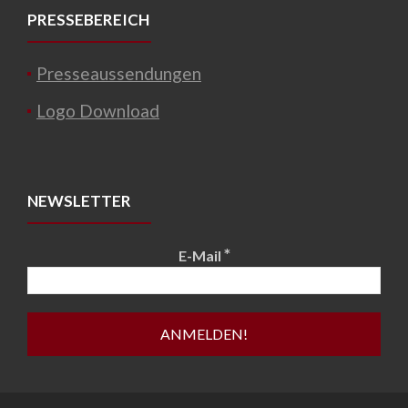
PRESSEBEREICH
Presseaussendungen
Logo Download
NEWSLETTER
*
E-Mail