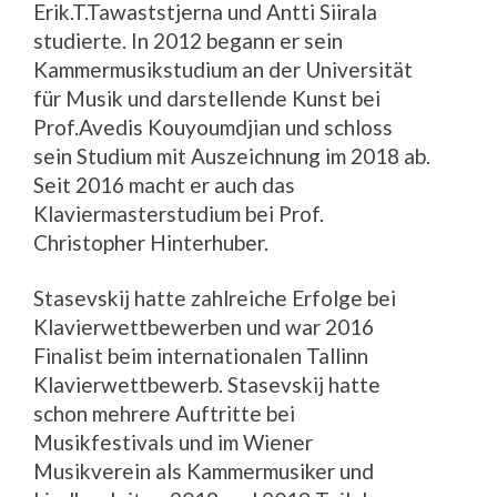
Erik.T.Tawaststjerna und Antti Siirala
studierte. In 2012 begann er sein
Kammermusikstudium an der Universität
für Musik und darstellende Kunst bei
Prof.Avedis Kouyoumdjian und schloss
sein Studium mit Auszeichnung im 2018 ab.
Seit 2016 macht er auch das
Klaviermasterstudium bei Prof.
Christopher Hinterhuber.
Stasevskij hatte zahlreiche Erfolge bei
Klavierwettbewerben und war 2016
Finalist beim internationalen Tallinn
Klavierwettbewerb. Stasevskij hatte
schon mehrere Auftritte bei
Musikfestivals und im Wiener
Musikverein als Kammermusiker und