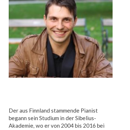
Der aus Finnland stammende Pianist
begann sein Studium in der Sibelius-
Akademie, wo er von 2004 bis 2016 bei