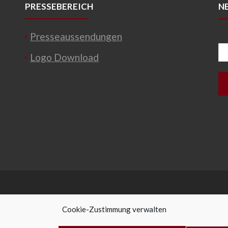
PRESSEBEREICH
N
Presseaussendungen
Logo Download
Cookie-Zustimmung verwalten