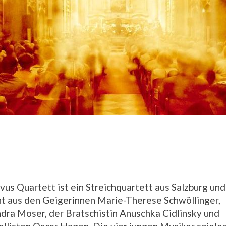
vus Quartett ist ein Streichquartett aus Salzburg und
t aus den Geigerinnen Marie-Therese Schwöllinger,
dra Moser, der Bratschistin Anuschka Cidlinsky und