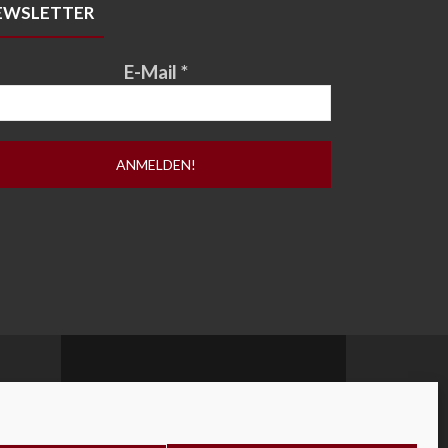
EWSLETTER
E-Mail
*