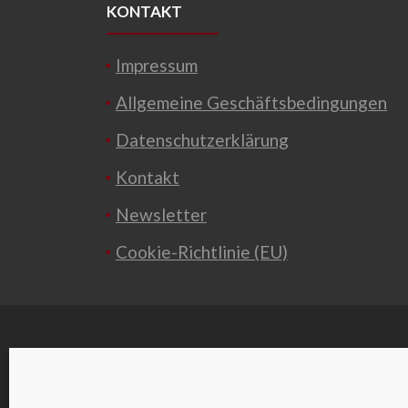
KONTAKT
Impressum
Allgemeine Geschäftsbedingungen
Datenschutzerklärung
Kontakt
Newsletter
Cookie-Richtlinie (EU)