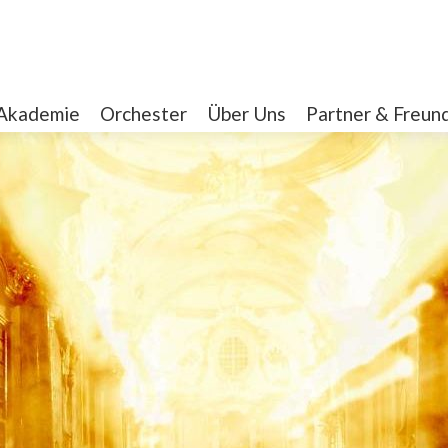
Akademie
Orchester
Über Uns
Partner & Freun