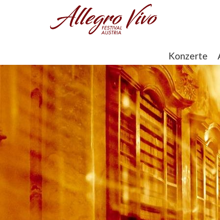
Konzerte