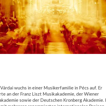
 Várdai wuchs in einer Musikerfamilie in Pécs auf. Er
rte an der Franz Liszt Musikakademie, der Wiener
akademie sowie der Deutschen Kronberg Akademie. 