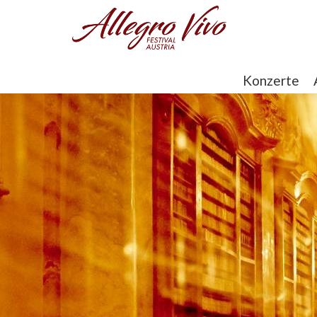
Konzerte