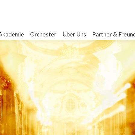
Akademie
Orchester
Über Uns
Partner & Freun