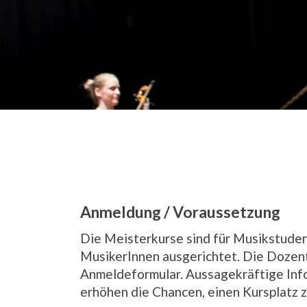
Anmeldung / Voraussetzung
Die Meisterkurse sind für Musikstuden
MusikerInnen ausgerichtet. Die Dozen
Anmeldeformular. Aussagekräftige Inf
erhöhen die Chancen, einen Kursplatz z