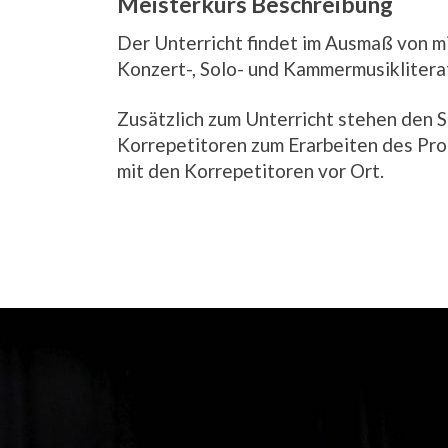
Meisterkurs Beschreibung
Der Unterricht findet im Ausmaß von 
Konzert-, Solo- und Kammermusiklitera
Zusätzlich zum Unterricht stehen den 
Korrepetitoren zum Erarbeiten des Pr
mit den Korrepetitoren vor Ort.