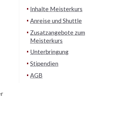
Inhalte Meisterkurs
Anreise und Shuttle
Zusatzangebote zum
Meisterkurs
Unterbringung
Stipendien
AGB
er