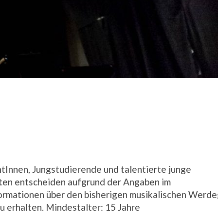
tInnen, Jungstudierende und talentierte junge
ten entscheiden aufgrund der Angaben im
ormationen über den bisherigen musikalischen Werd
u erhalten. Mindestalter: 15 Jahre