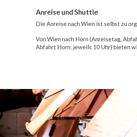
Anreise und Shuttle
Die Anreise nach Wien ist selbst zu or
Von Wien nach Horn (Anreisetag, Abfah
Abfahrt Horn: jeweils 10 Uhr) bieten wi