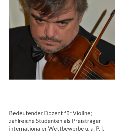
Bedeutender Dozent für Violine;
zahlreiche Studenten als Preisträger
internationaler Wettbewerbe u. a. P. I.