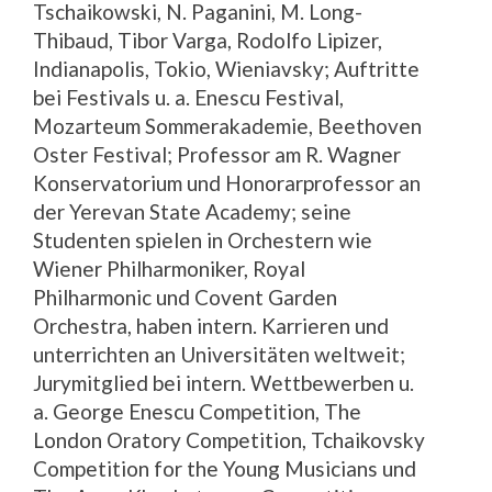
Tschaikowski, N. Paganini, M. Long-
Thibaud, Tibor Varga, Rodolfo Lipizer,
Indianapolis, Tokio, Wieniavsky; Auftritte
bei Festivals u. a. Enescu Festival,
Mozarteum Sommerakademie, Beethoven
Oster Festival; Professor am R. Wagner
Konservatorium und Honorarprofessor an
der Yerevan State Academy; seine
Studenten spielen in Orchestern wie
Wiener Philharmoniker, Royal
Philharmonic und Covent Garden
Orchestra, haben intern. Karrieren und
unterrichten an Universitäten weltweit;
Jurymitglied bei intern. Wettbewerben u.
a. George Enescu Competition, The
London Oratory Competition, Tchaikovsky
Competition for the Young Musicians und