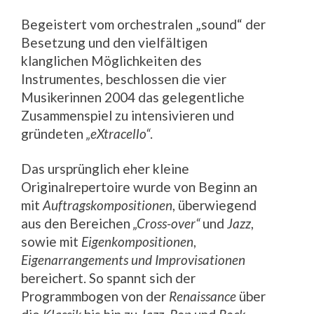
Begeistert vom orchestralen „sound“ der
Besetzung und den vielfältigen
klanglichen Möglichkeiten des
Instrumentes, beschlossen die vier
Musikerinnen 2004 das gelegentliche
Zusammenspiel zu intensivieren und
gründeten
„eXtracello“
.
Das ursprünglich eher kleine
Originalrepertoire wurde von Beginn an
mit
Auftragskompositionen
, überwiegend
aus den Bereichen
„Cross-over“
und
Jazz
,
sowie mit
Eigenkompositionen
,
Eigenarrangements und Improvisationen
bereichert. So spannt sich der
Programmbogen von der
Renaissance
über