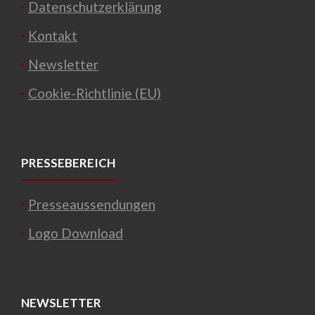
Datenschutzerklärung
Kontakt
Newsletter
Cookie-Richtlinie (EU)
PRESSEBEREICH
Presseaussendungen
Logo Download
NEWSLETTER