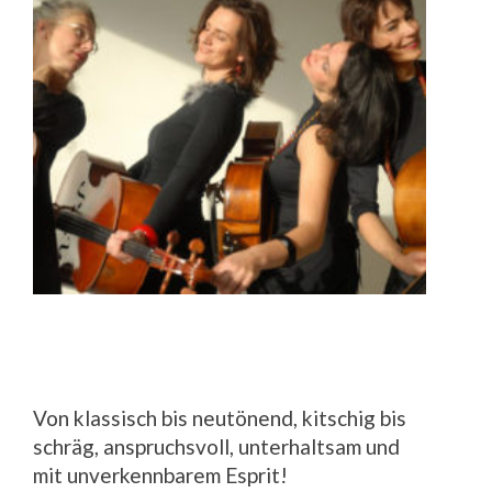
Von klassisch bis neutönend, kitschig bis
schräg, anspruchsvoll, unterhaltsam und
mit unverkennbarem Esprit!