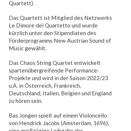
Quartett).
Das Quartett ist Mitglied des Netzwerks
Le Dimore del Quartetto und wurde
kürzlich unter den Stipendiaten des
Förderprogramms New Austrian Sound of
Music gewählt.
Das Chaos String Quartet entwickelt
spartenübergreifende Performance-
Projekte und wird in der Saison 2022/23
u.A. in Österreich, Frankreich,
Deutschland, Italien, Belgien und England
zu hören sein.
Bas Jongen spielt auf einem Violoncello
von Hendrick Jacobs (Amsterdam, 1696),
eine großzügige Leihgabe der