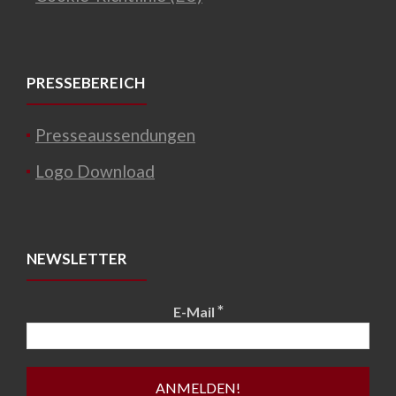
PRESSEBEREICH
Presseaussendungen
Logo Download
NEWSLETTER
*
E-Mail