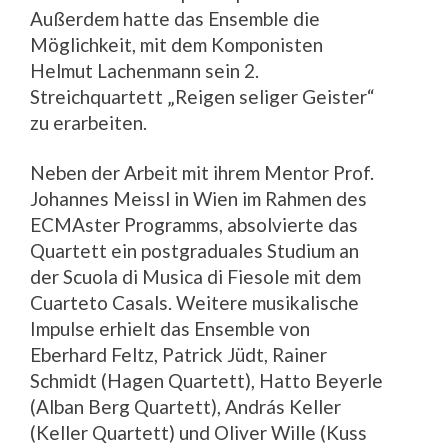
Außerdem hatte das Ensemble die
Möglichkeit, mit dem Komponisten
Helmut Lachenmann sein 2.
Streichquartett „Reigen seliger Geister“
zu erarbeiten.
Neben der Arbeit mit ihrem Mentor Prof.
Johannes Meissl in Wien im Rahmen des
ECMAster Programms, absolvierte das
Quartett ein postgraduales Studium an
der Scuola di Musica di Fiesole mit dem
Cuarteto Casals. Weitere musikalische
Impulse erhielt das Ensemble von
Eberhard Feltz, Patrick Jüdt, Rainer
Schmidt (Hagen Quartett), Hatto Beyerle
(Alban Berg Quartett), András Keller
(Keller Quartett) und Oliver Wille (Kuss