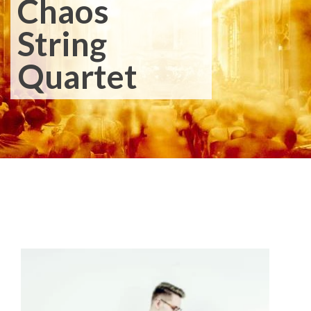
Chaos
String
Quartet