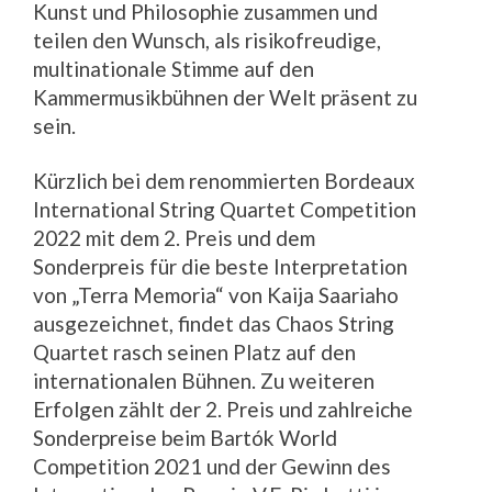
Kunst und Philosophie zusammen und
teilen den Wunsch, als risikofreudige,
multinationale Stimme auf den
Kammermusikbühnen der Welt präsent zu
sein.
Kürzlich bei dem renommierten Bordeaux
International String Quartet Competition
2022 mit dem 2. Preis und dem
Sonderpreis für die beste Interpretation
von „Terra Memoria“ von Kaija Saariaho
ausgezeichnet, findet das Chaos String
Quartet rasch seinen Platz auf den
internationalen Bühnen. Zu weiteren
Erfolgen zählt der 2. Preis und zahlreiche
Sonderpreise beim Bartók World
Competition 2021 und der Gewinn des