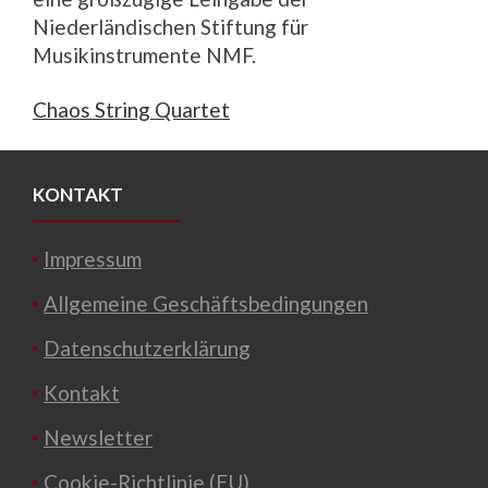
Niederländischen Stiftung für
Musikinstrumente NMF.
Chaos String Quartet
KONTAKT
Impressum
Allgemeine Geschäftsbedingungen
Datenschutzerklärung
Kontakt
Newsletter
Cookie-Richtlinie (EU)