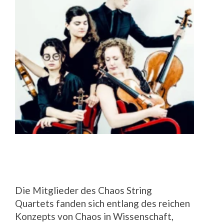
Die Mitglieder des Chaos String
Quartets fanden sich entlang des reichen
Konzepts von Chaos in Wissenschaft,