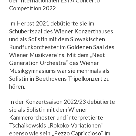
der Internationalen ESTA Concerto
Competition 2022.
Im Herbst 2021 debütierte sie im
Schubertsaal des Wiener Konzerthauses
und als Solistin mit dem Slowakischen
Rundfunkorchester im Goldenen Saal des
Wiener Musikvereins. Mit dem „Next
Generation Orchestra“ des Wiener
Musikgymnasiums war sie mehrmals als
Solistin in Beethovens Tripelkonzert zu
hören.
In der Konzertsaison 2022/23 debütierte
sie als Solistin mit dem Wiener
Kammerorchester und interpretierte
Tschaikowskis „Rokoko-Variationen“
ebenso wie sein „Pezzo Capriccioso“ im