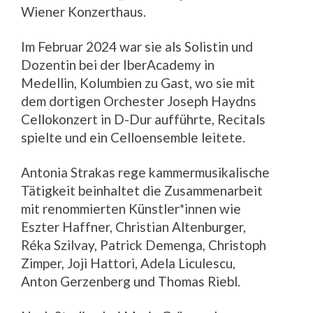
Wiener Konzerthaus.
Im Februar 2024 war sie als Solistin und
Dozentin bei der IberAcademy in
Medellin, Kolumbien zu Gast, wo sie mit
dem dortigen Orchester Joseph Haydns
Cellokonzert in D-Dur aufführte, Recitals
spielte und ein Celloensemble leitete.
Antonia Strakas rege kammermusikalische
Tätigkeit beinhaltet die Zusammenarbeit
mit renommierten Künstler*innen wie
Eszter Haffner, Christian Altenburger,
Réka Szilvay, Patrick Demenga, Christoph
Zimper, Joji Hattori, Adela Liculescu,
Anton Gerzenberg und Thomas Riebl.