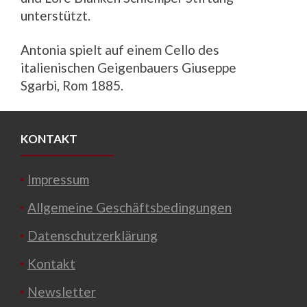
unterstützt.
Antonia spielt auf einem Cello des
italienischen Geigenbauers Giuseppe
Sgarbi, Rom 1885.
KONTAKT
Impressum
Allgemeine Geschäftsbedingungen
Datenschutzerklärung
Kontakt
Newsletter