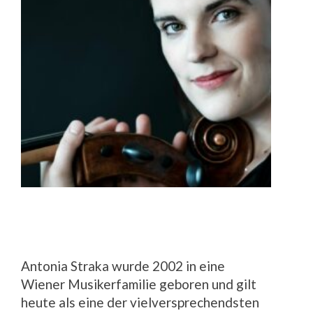
Antonia Straka wurde 2002 in eine
Wiener Musikerfamilie geboren und gilt
heute als eine der vielversprechendsten