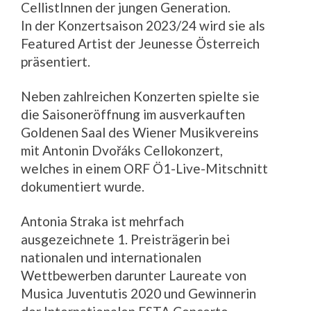
CellistInnen der jungen Generation.
In der Konzertsaison 2023/24 wird sie als
Featured Artist der Jeunesse Österreich
präsentiert.
Neben zahlreichen Konzerten spielte sie
die Saisoneröffnung im ausverkauften
Goldenen Saal des Wiener Musikvereins
mit Antonin Dvořáks Cellokonzert,
welches in einem ORF Ö1-Live-Mitschnitt
dokumentiert wurde.
Antonia Straka ist mehrfach
ausgezeichnete 1. Preisträgerin bei
nationalen und internationalen
Wettbewerben darunter Laureate von
Musica Juventutis 2020 und Gewinnerin