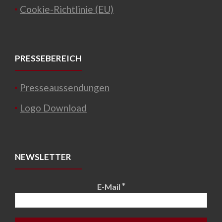
Cookie-Richtlinie (EU)
PRESSEBEREICH
Presseaussendungen
Logo Download
NEWSLETTER
*
E-Mail