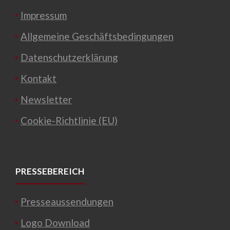
Impressum
Allgemeine Geschäftsbedingungen
Datenschutzerklärung
Kontakt
Newsletter
Cookie-Richtlinie (EU)
PRESSEBEREICH
Presseaussendungen
Logo Download