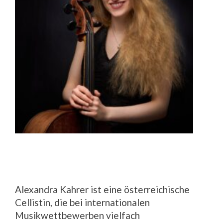
Alexandra Kahrer ist eine österreichische
Cellistin, die bei internationalen
Musikwettbewerben vielfach