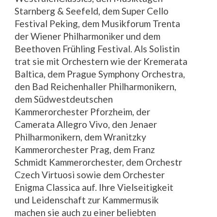
Starnberg & Seefeld, dem Super Cello
Festival Peking, dem Musikforum Trenta
der Wiener Philharmoniker und dem
Beethoven Frühling Festival. Als Solistin
trat sie mit Orchestern wie der Kremerata
Baltica, dem Prague Symphony Orchestra,
den Bad Reichenhaller Philharmonikern,
dem Südwestdeutschen
Kammerorchester Pforzheim, der
Camerata Allegro Vivo, den Jenaer
Philharmonikern, dem Wranitzky
Kammerorchester Prag, dem Franz
Schmidt Kammerorchester, dem Orchestr
Czech Virtuosi sowie dem Orchester
Enigma Classica auf. Ihre Vielseitigkeit
und Leidenschaft zur Kammermusik
machen sie auch zu einer beliebten