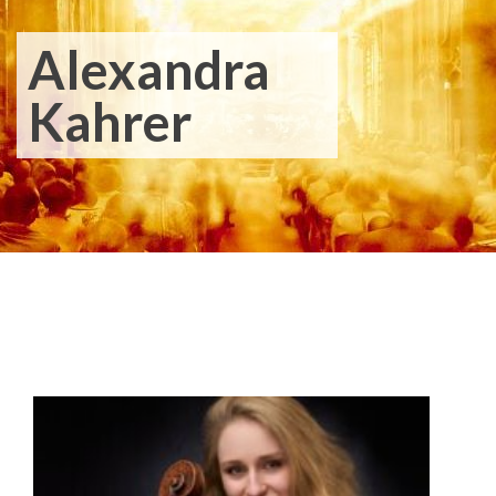
Alexandra
Kahrer