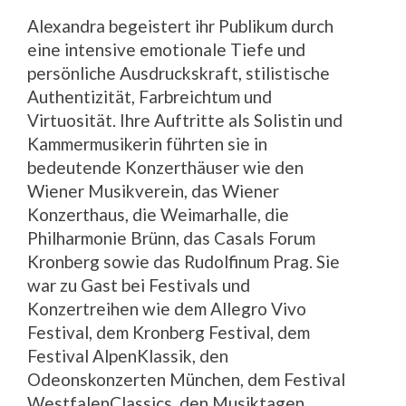
Alexandra begeistert ihr Publikum durch
eine intensive emotionale Tiefe und
persönliche Ausdruckskraft, stilistische
Authentizität, Farbreichtum und
Virtuosität. Ihre Auftritte als Solistin und
Kammermusikerin führten sie in
bedeutende Konzerthäuser wie den
Wiener Musikverein, das Wiener
Konzerthaus, die Weimarhalle, die
Philharmonie Brünn, das Casals Forum
Kronberg sowie das Rudolfinum Prag. Sie
war zu Gast bei Festivals und
Konzertreihen wie dem Allegro Vivo
Festival, dem Kronberg Festival, dem
Festival AlpenKlassik, den
Odeonskonzerten München, dem Festival
WestfalenClassics, den Musiktagen