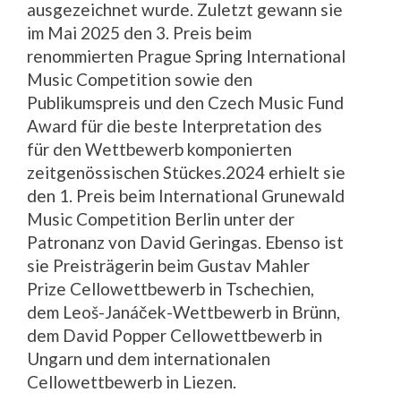
ausgezeichnet wurde. Zuletzt gewann sie
im Mai 2025 den 3. Preis beim
renommierten Prague Spring International
Music Competition sowie den
Publikumspreis und den Czech Music Fund
Award für die beste Interpretation des
für den Wettbewerb komponierten
zeitgenössischen Stückes.2024 erhielt sie
den 1. Preis beim International Grunewald
Music Competition Berlin unter der
Patronanz von David Geringas. Ebenso ist
sie Preisträgerin beim Gustav Mahler
Prize Cellowettbewerb in Tschechien,
dem Leoš-Janáček-Wettbewerb in Brünn,
dem David Popper Cellowettbewerb in
Ungarn und dem internationalen
Cellowettbewerb in Liezen.