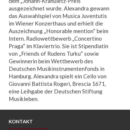
dem „Johann-Krahuletz-Preis“
ausgezeichnet wurde. Alexandra gewann
das Auswahlspiel von Musica Juventutis
im Wiener Konzerthaus und erhielt die
Auszeichnung „Honorable mention“ beim
Intern. Radiowettbewerb „Concertino
Praga“ im Klaviertrio. Sie ist Stipendiatin
von „Friends of Rudens Turku“ sowie
Gewinnerin beim Wettbewerb des
Deutschen Musikinstrumentenfonds in
Hamburg. Alexandra spielt ein Cello von
Giovanni Battista Rogeri, Brescia 1671,
eine Leihgabe der Deutschen Stiftung
Musikleben.
KONTAKT