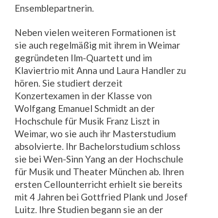
Ensemblepartnerin.
Neben vielen weiteren Formationen ist
sie auch regelmäßig mit ihrem in Weimar
gegründeten Ilm-Quartett und im
Klaviertrio mit Anna und Laura Handler zu
hören. Sie studiert derzeit
Konzertexamen in der Klasse von
Wolfgang Emanuel Schmidt an der
Hochschule für Musik Franz Liszt in
Weimar, wo sie auch ihr Masterstudium
absolvierte. Ihr Bachelorstudium schloss
sie bei Wen-Sinn Yang an der Hochschule
für Musik und Theater München ab. Ihren
ersten Cellounterricht erhielt sie bereits
mit 4 Jahren bei Gottfried Plank und Josef
Luitz. Ihre Studien begann sie an der